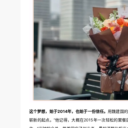
这个梦想，始于2014年，也始于一份信任。
用魏建国的
崭新的起点。”他记得，大概在2015年一次轻松的聚