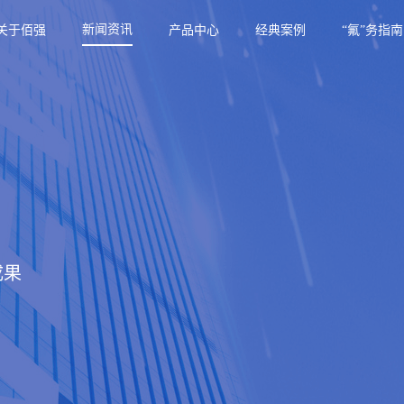
新闻资讯
关于佰强
产品中心
经典案例
“氟”务指南
成果