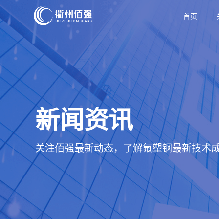
首页
新闻资讯
关注佰强最新动态，了解氟塑钢最新技术