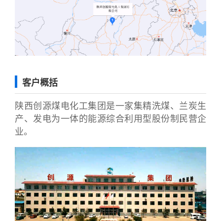
客户概括
陕西创源煤电化工集团是一家集精洗煤、兰炭生
产、发电为一体的能源综合利用型股份制民营企
业。