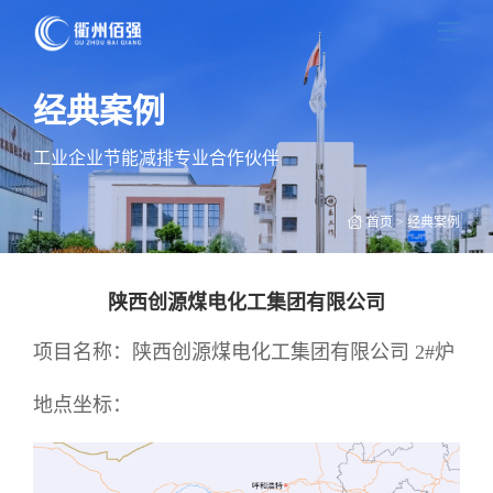
经典案例
工业企业节能减排专业合作伙伴
首页
>
经典案例
陕西创源煤电化工集团有限公司
项目名称：陕西创源煤电化工集团有限公司 2#炉
地点坐标：