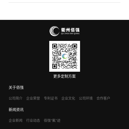
更多定制方案
关于佰强
公司简介
企业荣誉
专利证书
企业文化
公司环境
合作客户
新闻资讯
企业新闻
行业动态
佰强“氟”迹