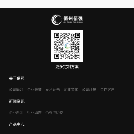
更多定制方案
关于佰强
公司简介
企业荣誉
专利证书
企业文化
公司环境
合作客户
新闻资讯
企业新闻
行业动态
佰强“氟”迹
产品中心